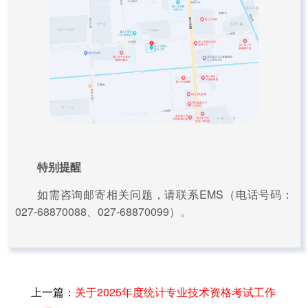
特别提醒
如需咨询邮寄相关问题，请联系EMS（电话号码：
027-68870088、027-68870099）。
上一篇：
关于2025年度统计专业技术资格考试工作