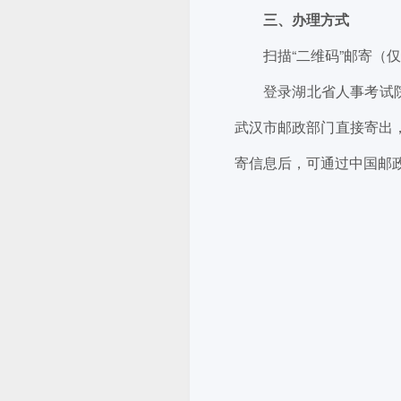
三、办理方式
扫描“二维码”邮寄（
登录湖北省人事考试
武汉市邮政部门直接寄出
寄信息后，可通过中国邮政