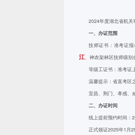
2024年度湖北省机
一、办证范围
技师证书：准考证报
江
、神农架林区技师级别
等级工证书：准考证
温馨提示：省直考区
宜昌、荆门、孝感、
二、办证时间
线上提前预约时间：202
正式领证2025年1