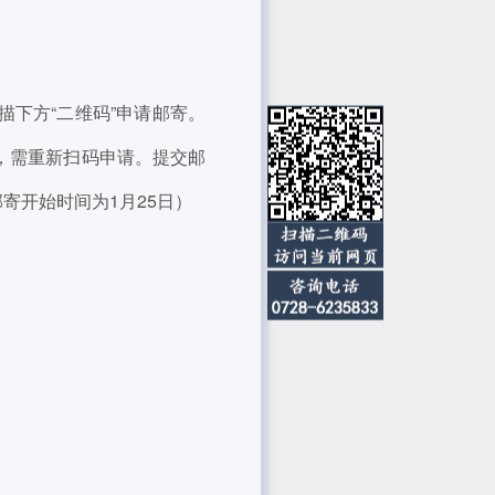
下方“二维码”申请邮寄。
，需重新扫码申请。提交邮
寄开始时间为1月25日）