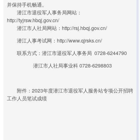
并保持手机畅通。
潜江市退役军人事务局网站：
http://tyjrsw.hbqj.gov.cn/
潜江市人社局网站：http://rsj.hbqj.gov.cn/
潜江人事考试网：http://www.qjrsks.cn/
联系方式：潜江市退役军人事务局 0728-6244790
潜江市人社局事业科 0728-6298803
附件：2023年度潜江市退役军人服务站专项公开招聘
工作人员笔试成绩