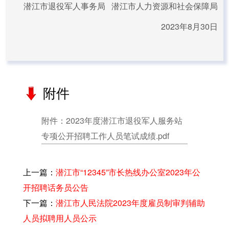
潜江市退役军人事务局 潜江市人力资源和社会保障局
2023年8月30日
附件
附件：2023年度潜江市退役军人服务站
专项公开招聘工作人员笔试成绩.pdf
上一篇：
潜江市“12345”市长热线办公室2023年公
开招聘话务员公告
下一篇：
潜江市人民法院2023年度雇员制审判辅助
人员拟聘用人员公示