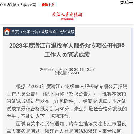
菜单
欢迎访问潜江人事考试网 ｜
繁體中文
>
>
>
首页
公示公告
成绩查询
笔试成绩
2023年度潜江市退役军人服务站专项公开招聘
工作人员笔试成绩
发布日期：2023-08-30 16:13:27
浏览量：2293
根据《2023年度潜江市退役军人服务站专项公开招聘
工作人员公告》（以下简称《招聘公告》），现将本次招
聘笔试成绩进行发布（详见附件）。经研究测算，本次笔
试成绩最低合格线划定为60分，未达到最低合格分数线的
考生，不能进入下一招聘环节。
面试有关事项另行通知，请考生继续关注潜江市退役
军人事务局网站、潜江市人社局网站和潜江人事考试网，