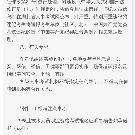
社部令第31号)进行处理。对违反《中华人民共和国刑法
修正案（九）》规定的，将追究其法律责任。违纪人员信
息将在湖北省人事考试网公布，对严重、特别严重违纪的
违纪考生将通报考生单位（社区、村），中国共产党党员
考试违纪的按《中国共产党纪律处分条例》相关规定处
理。
八、有关要求
在考试组织实施过程中，各地要与当地教育、公
安、网信、经信、卫健等部门密切协作，确保考试报名及
组织实施安全、平稳、有序。
各级人事考试机构不得指定任何培训，不得与任何
培训机构有合作关系。
附件：1.报考注意事项
2.专业技术人员职业资格考试报名证明事项告知承诺
书（式样）