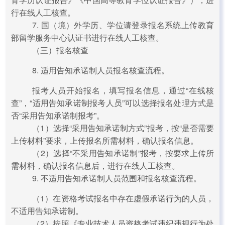
行在线人工核查。
7. 国（境）外学历、学位请登录报名系统上传教育
部留学服务中心认证书进行在线人工核查。
（三）报名核查
8. 适用告知承诺制人员报名核查流程。
报考人员开始报名，填写报名信息，通过“在线核
查”，“适用告知承诺制报考人员”可以选择报名处理方式是
否“采用告知承诺制报考”。
（1）选择“采用告知承诺制方式”报考，按“是否需要
上传材料”要求，上传报名所需材料，确认报名信息。
（2）选择“不采用告知承诺制”报考，按要求上传所
需材料，确认报名信息后，进行在线人工核查。
9. 不适用告知承诺制人员范围和报名核查流程。
（1）在资格考试报名中存在虚假承诺行为的人员，
不适用告知承诺制。
（2）按照《专业技术人员资格考试违纪违规行为处