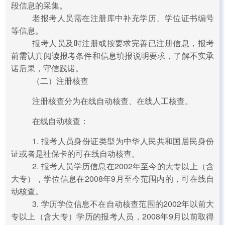
段信息的采集。
老报考人员需在注册库中补充学历、学位证书编号
等信息。
报考人员及时注册或按要求完善已注册信息，报考
前需认真阅读报考条件和信息填报说明要求，了解不实承
诺后果，守信践诺。
（二）注册核查
注册核查分为在线自动核查、在线人工核查。
在线自动核查：
1. 报考人员身份证类型为中华人民共和国居民身份
证或者是社保卡的可在线自动核查。
2. 报考人员学历信息在2002年至今的大专以上（含
大专），学位信息在2008年9月至今范围内的，可在线自
动核查。
3. 学历学位信息不在自动核查范围的2002年以前大
专以上（含大专）学历的报考人员，2008年9月以前取得