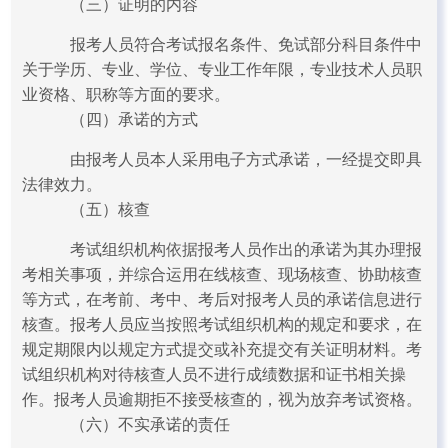
（三）证明的内容
报考人员符合考试报名条件、免试部分科目条件中
关于学历、专业、学位、专业工作年限，专业技术人员职
业资格、职称等方面的要求。
（四）承诺的方式
由报考人员本人采用电子方式承诺，一经提交即具
法律效力。
（五）核查
考试组织机构依据报考人员作出的承诺为其办理报
考相关事项，并综合运用在线核查、现场核查、协助核查
等方式，在考前、考中、考后对报考人员的承诺信息进行
核查。报考人员应当按照考试组织机构的规定和要求，在
规定期限内以规定方式提交或补充提交有关证明材料。考
试组织机构对待核查人员不进行成绩数据和证书相关操
作。报考人员逾期拒不接受核查的，视为放弃考试资格。
（六）不实承诺的责任