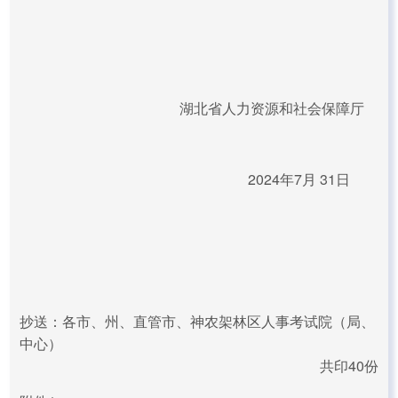
湖北省人力资源和社会保障厅
2024年7月 31日
抄送：各市、州、直管市、神农架林区人事考试院（局、
中心）
共印40份