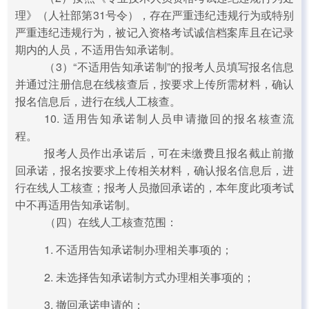
理》（人社部第31号令），存在严重违纪违规行为或特别
严重违纪违规行为，被记入资格考试诚信档案库且在记录
期内的人员，不适用告知承诺制。
（3）“不适用告知承诺制”的报考人员填写报名信息
并通过注册信息在线核查后，按要求上传所需材料，确认
报名信息后，进行在线人工核查。
10. 适用告知承诺制人员申请撤回的报名核查流
程。
报考人员作出承诺后，可在未缴费且报名截止前撤
回承诺，报名按要求上传相关材料，确认报名信息后，进
行在线人工核查；报考人员撤回承诺的，本年度此项考试
中不再适用告知承诺制。
（四）在线人工核查范围：
1. 不适用告知承诺制办理相关事项的；
2. 未选择告知承诺制方式办理相关事项的；
3. 撤回承诺申请的；