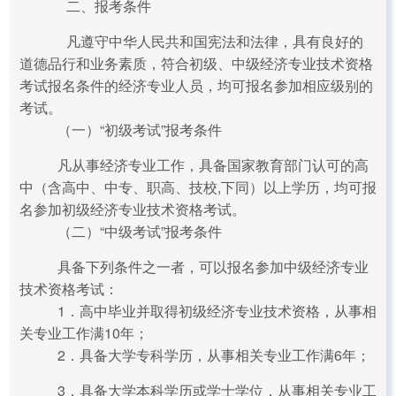
二、报考条件
凡遵守中华人民共和国宪法和法律，具有良好的
道德品行和业务素质，符合初级、中级经济专业技术资格
考试报名条件的经济专业人员，均可报名参加相应级别的
考试。
（一）“初级考试”报考条件
凡从事经济专业工作，具备国家教育部门认可的高
中（含高中、中专、职高、技校,下同）以上学历，均可报
名参加初级经济专业技术资格考试。
（二）“中级考试”报考条件
具备下列条件之一者，可以报名参加中级经济专业
技术资格考试：
1．高中毕业并取得初级经济专业技术资格，从事相
关专业工作满10年；
2．具备大学专科学历，从事相关专业工作满6年；
3．具备大学本科学历或学士学位，从事相关专业工