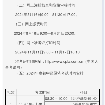
（二）网上注册核查和资格审核时间
2024年8月16日9:00—8月30日17:00。
（三）网上缴费时间
2024年8月16日9:00—8月31日20:00。
（四）网上准考证打印时间
2024年11月11日9:00－11月17日16:10
准考证打印网址：http://www.cpta.com.cn（中国人
事考试网）
（五）2024年度初中级经济考试时间安排
批次
考试时间
科目
08:30－10:00
《经济基础知识》
1
11月16日上午
《专业知识和实