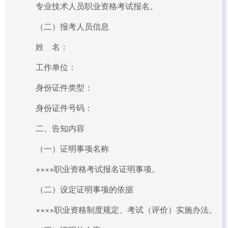
专业技术人员职业资格考试报名。
（二）报考人员信息
姓 名：
工作单位：
身份证件类型：
身份证件号码：
二、告知内容
（一）证明事项名称
××××职业资格考试报名证明事项。
（二）设定证明事项的依据
××××职业资格制度规定、考试（评价）实施办法。