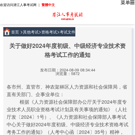
菜单
欢迎访问潜江人事考试网 ｜
繁體中文
>
>
>
首页
其他考试
资格考试
考试文件
关于做好2024年度初级、中级经济专业技术资
格考试工作的通知
发布日期：2024-08-09 08:34:44
浏览量：5872
各市州、直管市、神农架林区人力资源和社会保障局，省
直有关部门、企事业单位：
根据《人力资源社会保障部办公厅关于2024年度专
业技术人员职业资格考试计划及有关事项的通知》（人社
厅发〔2024〕1号）、《人力资源和社会保障部人事考试
中心关于做好2024年度初级、中级经济专业技术资格考试
考务工作的通知》（人考中心函〔2024〕35号）精神，