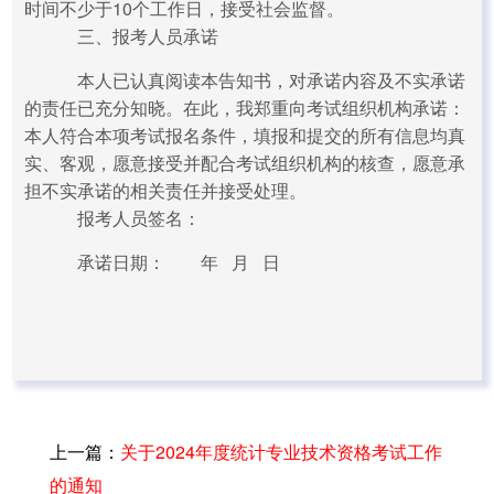
时间不少于10个工作日，接受社会监督。
三、报考人员承诺
本人已认真阅读本告知书，对承诺内容及不实承诺
的责任已充分知晓。在此，我郑重向考试组织机构承诺：
本人符合本项考试报名条件，填报和提交的所有信息均真
实、客观，愿意接受并配合考试组织机构的核查，愿意承
担不实承诺的相关责任并接受处理。
报考人员签名：
承诺日期： 年 月 日
上一篇：
关于2024年度统计专业技术资格考试工作
的通知