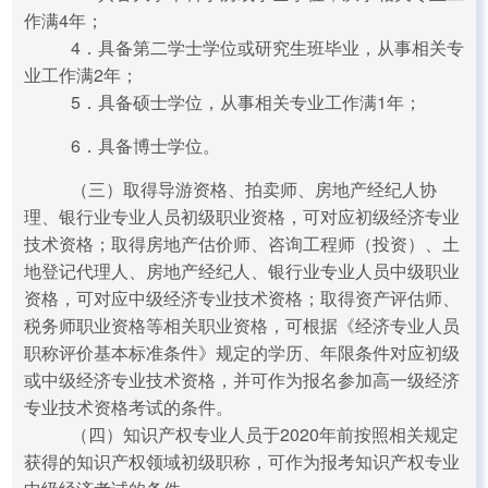
作满4年；
4．具备第二学士学位或研究生班毕业，从事相关专
业工作满2年；
5．具备硕士学位，从事相关专业工作满1年；
6．具备博士学位。
（三）取得导游资格、拍卖师、房地产经纪人协
理、银行业专业人员初级职业资格，可对应初级经济专业
技术资格；取得房地产估价师、咨询工程师（投资）、土
地登记代理人、房地产经纪人、银行业专业人员中级职业
资格，可对应中级经济专业技术资格；取得资产评估师、
税务师职业资格等相关职业资格，可根据《经济专业人员
职称评价基本标准条件》规定的学历、年限条件对应初级
或中级经济专业技术资格，并可作为报名参加高一级经济
专业技术资格考试的条件。
（四）知识产权专业人员于2020年前按照相关规定
获得的知识产权领域初级职称，可作为报考知识产权专业