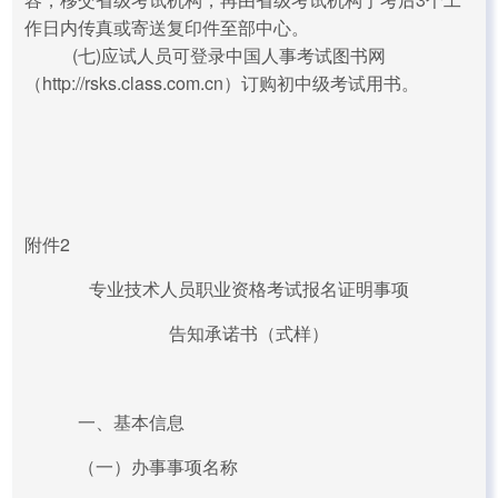
作日内传真或寄送复印件至部中心。
(七)应试人员可登录中国人事考试图书网
（http://rsks.class.com.cn）订购初中级考试用书。
附件2
专业技术人员职业资格考试报名证明事项
告知承诺书（式样）
一、基本信息
（一）办事事项名称