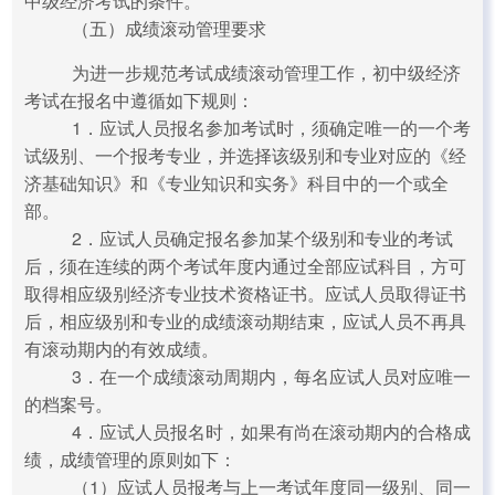
中级经济考试的条件。
（五）成绩滚动管理要求
为进一步规范考试成绩滚动管理工作，初中级经济
考试在报名中遵循如下规则：
1．应试人员报名参加考试时，须确定唯一的一个考
试级别、一个报考专业，并选择该级别和专业对应的《经
济基础知识》和《专业知识和实务》科目中的一个或全
部。
2．应试人员确定报名参加某个级别和专业的考试
后，须在连续的两个考试年度内通过全部应试科目，方可
取得相应级别经济专业技术资格证书。应试人员取得证书
后，相应级别和专业的成绩滚动期结束，应试人员不再具
有滚动期内的有效成绩。
3．在一个成绩滚动周期内，每名应试人员对应唯一
的档案号。
4．应试人员报名时，如果有尚在滚动期内的合格成
绩，成绩管理的原则如下：
（1）应试人员报考与上一考试年度同一级别、同一