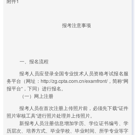
附件1
报考注意事项
一、报名流程
报考人员应登录全国专业技术人员资格考试报名服
务平台（网址：http://zg.cpta.com.cn/examfront/，简称“网
报平台”，下同）进行报名。
（一）网上注册
报考人员在首次注册上传照片前，必须先下载“证件
照片审核工具”进行照片处理并上传照片。
新报考人员注册信息增加学历、学位证书编号、学
历层次、培养方式、毕业学校、毕业时间、所学专业等字