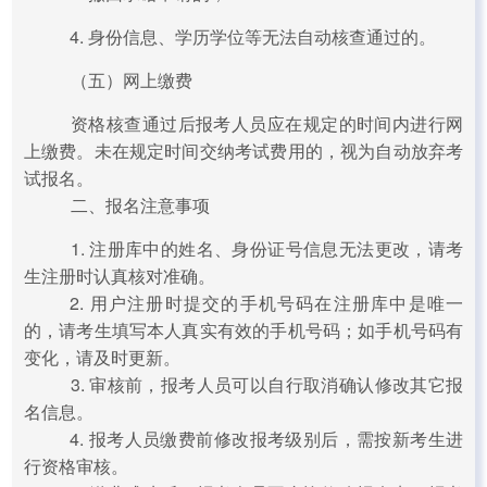
4. 身份信息、学历学位等无法自动核查通过的。
（五）网上缴费
资格核查通过后报考人员应在规定的时间内进行网
上缴费。未在规定时间交纳考试费用的，视为自动放弃考
试报名。
二、报名注意事项
1. 注册库中的姓名、身份证号信息无法更改，请考
生注册时认真核对准确。
2. 用户注册时提交的手机号码在注册库中是唯一
的，请考生填写本人真实有效的手机号码；如手机号码有
变化，请及时更新。
3. 审核前，报考人员可以自行取消确认修改其它报
名信息。
4. 报考人员缴费前修改报考级别后，需按新考生进
行资格审核。