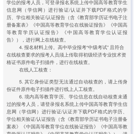
学位的报考人员，可登录报名系统上传中国高等教育学生
信息网（学信网）进行验证/认证并下载PDF格式的学
历、学位相关验证/认证报告（含《教育部学历证书电子注
册备案表》《中国高等教育学位在线验证报告》《中国高
等教育学历认证报告》《中国高等教育学位认证报
告》），进行网上在线核查。
4. 报名材料上传。高中毕业报考“中级考试” 且符合
在线核查要求的报考人员须上传取得初级经济专业技术资
格证书原件电子扫描件，进行在线核查。
在线人工核查：
5. 其它身份证类型无法通过自动核查的，请上传身
份证件原件电子扫描件进行线上人工核查。
6. 境内高等教育学历、学位信息在线自动核查未通
过的报考人员，请登录报名系统上传中国高等教育学生信
息网（学信网）进行验证/认证并下载PDF格式的学历、
学位相关验证/认证报告（含《教育部学历证书电子注册备
案表》《中国高等教育学位在线验证报告》《中国高等教
育学历认证报告》《中国高等教育学位认证报告》），进