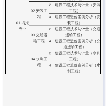
2．建设工程技术与计量（安装
02.安装工
工程）
程
4．建设工程造价案例分析（安
01.增报
装工程）
专业
2．建设工程技术与计量（交通
03.交通运
运输工程）
输工程
4．建设工程造价案例分析（交
通运输工程）
2．建设工程技术与计量（水利
04.水利工
工程）
程
4．建设工程造价案例分析（水
利工程）