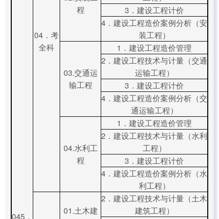
程
3．建设工程计价
4．建设工程造价案例分析（安
04．考
装工程）
全科
1．建设工程造价管理
2．建设工程技术与计量（交通
03.交通运
运输工程）
输工程
3．建设工程计价
4．建设工程造价案例分析（交
通运输工程）
1．建设工程造价管理
2．建设工程技术与计量（水利
04.水利工
工程）
程
3．建设工程计价
4．建设工程造价案例分析（水
利工程）
2．建设工程技术与计量（土木
01.土木建
建筑工程）
045．