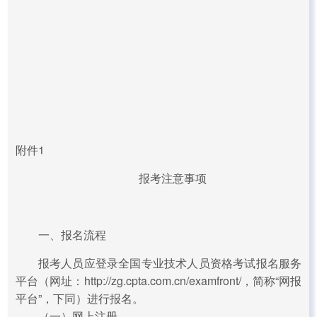
附件1
报考注意事项
一、报名流程
报考人员应登录全国专业技术人员资格考试报名服务
平台（网址：http://zg.cpta.com.cn/examfront/，简称“网报
平台”，下同）进行报名。
（一）网上注册