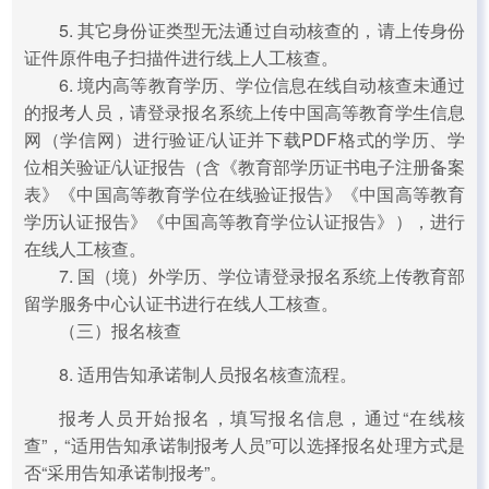
5. 其它身份证类型无法通过自动核查的，请上传身份
证件原件电子扫描件进行线上人工核查。
6. 境内高等教育学历、学位信息在线自动核查未通过
的报考人员，请登录报名系统上传中国高等教育学生信息
网（学信网）进行验证/认证并下载PDF格式的学历、学
位相关验证/认证报告（含《教育部学历证书电子注册备案
表》《中国高等教育学位在线验证报告》《中国高等教育
学历认证报告》《中国高等教育学位认证报告》），进行
在线人工核查。
7. 国（境）外学历、学位请登录报名系统上传教育部
留学服务中心认证书进行在线人工核查。
（三）报名核查
8. 适用告知承诺制人员报名核查流程。
报考人员开始报名，填写报名信息，通过“在线核
查”，“适用告知承诺制报考人员”可以选择报名处理方式是
否“采用告知承诺制报考”。