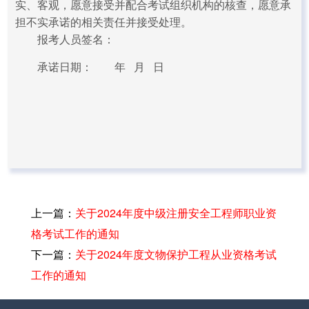
实、客观，愿意接受并配合考试组织机构的核查，愿意承
担不实承诺的相关责任并接受处理。
报考人员签名：
承诺日期： 年 月 日
上一篇：
关于2024年度中级注册安全工程师职业资
格考试工作的通知
下一篇：
关于2024年度文物保护工程从业资格考试
工作的通知