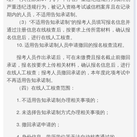
严重违纪违规行为，被记入资格考试诚信档案库且在记录
期内的人员，不适用告知承诺制。
（3）“不适用告知承诺制”的报考人员填写报名信息并
通过注册信息在线核查后，按要求上传所需材料，确认报
名信息后，进行在线人工核查。
10. 适用告知承诺制人员申请撤回的报名核查流程。
报考人员作出承诺后，可在未缴费且报名截止前撤回
承诺，报名按要求上传相关材料，确认报名信息后，进行
在线人工核查；报考人员撤回承诺的，本年度此项考试中
不再适用告知承诺制。
（四）在线人工核查范围：
1. 不适用告知承诺制办理相关事项的；
2. 未选择告知承诺制方式办理相关事项的；
3. 撤回承诺申请的；
4. 身份信息、学历学位等无法自动核查通过的。