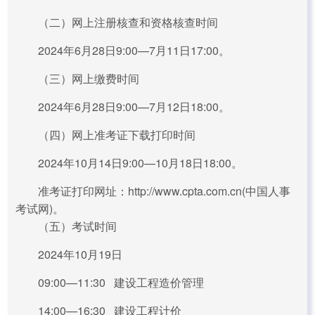
（二）网上注册核查和资格核查时间
2024年6月28日9:00—7月11日17:00。
（三）网上缴费时间
2024年6月28日9:00—7月12日18:00。
（四）网上准考证下载打印时间
2024年10月14日9:00—10月18日18:00。
准考证打印网址：http://www.cpta.com.cn(中国人事
考试网)。
（五）考试时间
2024年10月19日
09:00—11:30 建设工程造价管理
14:00—16:30 建设工程计价