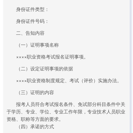
身份证件类型：
身份证件号码：
二、告知内容
（一）证明事项名称
××××职业资格考试报名证明事项。
（二）设定证明事项的依据
××××职业资格制度规定、考试（评价）实施办法。
（三）证明的内容
报考人员符合考试报名条件、免试部分科目条件中关
于学历、专业、学位、专业工作年限，专业技术人员职业
资格、职称等方面的要求。
（四）承诺的方式