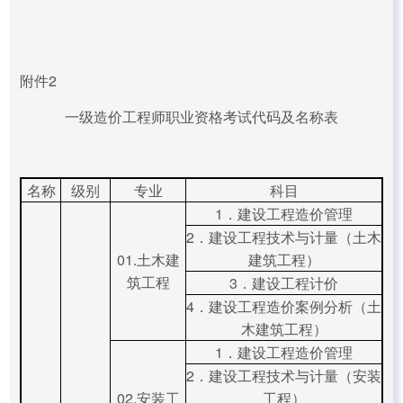
附件2
一级造价工程师职业资格考试代码及名称表
名称
级别
专业
科目
1．建设工程造价管理
2．建设工程技术与计量（土木
01.土木建
建筑工程）
筑工程
3．建设工程计价
4．建设工程造价案例分析（土
木建筑工程）
1．建设工程造价管理
2．建设工程技术与计量（安装
02.安装工
工程）