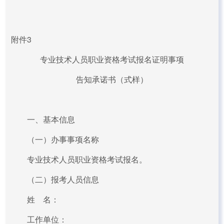
附件3
专业技术人员职业资格考试报名证明事项
告知承诺书（式样）
一、基本信息
（一）办事事项名称
专业技术人员职业资格考试报名。
（二）报考人员信息
姓 名：
工作单位：