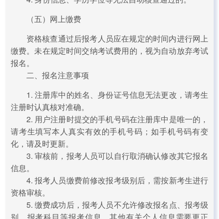
（五）网上缴费
资格核查通过后报考人员应在规定的时间内进行网上
缴费。未在规定时间交纳考试费用的，视为自动放弃考试
报名。
二、报名注意事项
1. 注册库中的姓名、身份证号信息无法更改，请考生
注册时认真核对准确。
2. 用户注册时提交的手机号码在注册库中是唯一的，
请考生填写本人真实有效的手机号码；如手机号码有变
化，请及时更新。
3. 审核前，报考人员可以自行取消确认修改其它报名
信息。
4. 报考人员缴费前修改报考级别后，需按新考生进行
资格审核。
5. 缴费成功后，报考人员不允许修改报名点、报考级
别、报考科目等报考信息。其他有关个人信息需要更正