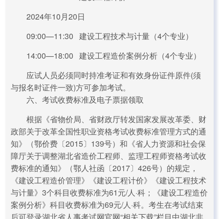
2024年10月20日
09:00—11:30 建设工程技术与计量（4个专业）
14:00—18:00 建设工程造价案例分析（4个专业）
应试人员必须同时持准考证和有效身份证件原件(须
与报名时证件一致)方可参加考试。
六、考试收费标准及电子票据领取
根据《省物价局、省财政厅转发国家发展改革委、财
政部关于改革全国性职业资格考试收费标准管理方式的通
知》（鄂价费〔2015〕139号）和《省人力资源和社会保
障厅关于调整湖北省造价工程师、监理工程师资格考试收
费标准的通知》（鄂人社函〔2017〕426号）的规定，
《建设工程造价管理》《建设工程计价》《建设工程技术
与计量》3个科目收费标准为61元/人·科；《建设工程造价
案例分析》科目收费标准为69元/人·科。考生在考试结束
后可登录湖北省人事考试网官网“相关下载”栏目中湖北非