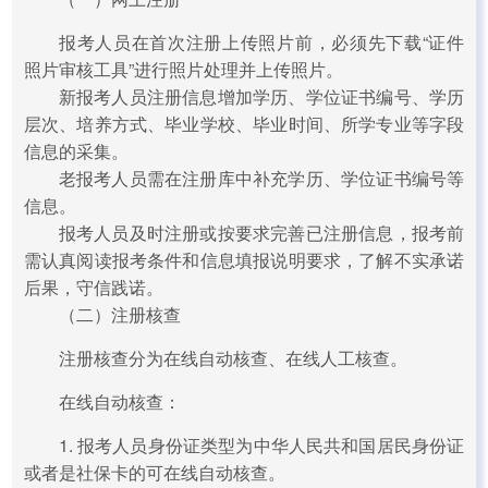
报考人员在首次注册上传照片前，必须先下载“证件
照片审核工具”进行照片处理并上传照片。
新报考人员注册信息增加学历、学位证书编号、学历
层次、培养方式、毕业学校、毕业时间、所学专业等字段
信息的采集。
老报考人员需在注册库中补充学历、学位证书编号等
信息。
报考人员及时注册或按要求完善已注册信息，报考前
需认真阅读报考条件和信息填报说明要求，了解不实承诺
后果，守信践诺。
（二）注册核查
注册核查分为在线自动核查、在线人工核查。
在线自动核查：
1. 报考人员身份证类型为中华人民共和国居民身份证
或者是社保卡的可在线自动核查。