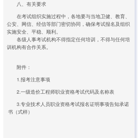
八、有关要求
在考试组织实施过程中，各地要与当地卫健、教育、
公安、网信、经信等部门密切协同，确保考试报名及组织
实施安全、平稳、顺利。
各级人事考试机构不得指定任何培训，不得与任何培
训机构有合作关系。
附件：
1.报考注意事项
2.一级造价工程师职业资格考试代码及名称表
3.专业技术人员职业资格考试报名证明事项告知承诺
书（式样）