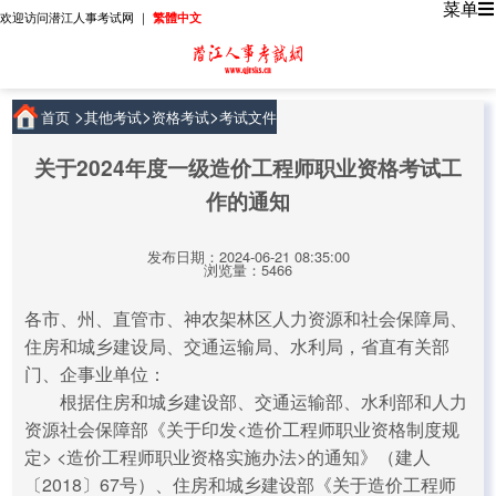
菜单
欢迎访问潜江人事考试网 ｜
繁體中文
>
>
>
首页
其他考试
资格考试
考试文件
关于2024年度一级造价工程师职业资格考试工
作的通知
发布日期：2024-06-21 08:35:00
浏览量：5466
各市、州、直管市、神农架林区人力资源和社会保障局、
住房和城乡建设局、交通运输局、水利局，省直有关部
门、企事业单位：
根据住房和城乡建设部、交通运输部、水利部和人力
资源社会保障部《关于印发<造价工程师职业资格制度规
定> <造价工程师职业资格实施办法>的通知》（建人
〔2018〕67号）、住房和城乡建设部《关于造价工程师