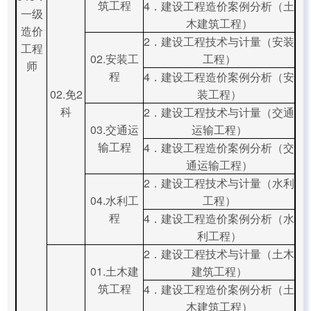
筑工程
4．建设工程造价案例分析（土
一级
木建筑工程）
造价
2．建设工程技术与计量（安装
工程
02.安装工
工程）
师
程
4．建设工程造价案例分析（安
02.免2
装工程）
科
2．建设工程技术与计量（交通
03.交通运
运输工程）
输工程
4．建设工程造价案例分析（交
通运输工程）
2．建设工程技术与计量（水利
04.水利工
工程）
程
4．建设工程造价案例分析（水
利工程）
2．建设工程技术与计量（土木
01.土木建
建筑工程）
筑工程
4．建设工程造价案例分析（土
木建筑工程）