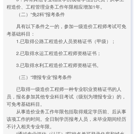
程造价、工程管理业务工作年限相应增加1年。
（二）“免2科”报考条件
具有以下条件之一的，参加一级造价工程师考试可免
考基础科目：
1.已取得公路工程造价人员资格证书（甲级）；
2.已取得水运工程造价工程师资格证书；
3.已取得水利工程造价工程师资格证书。
（三）“增报专业”报考条件
已取得一级造价工程师一种专业职业资格证书的人
员，报名参加其他专业科目考试（级别为增报专业）的，
可免考基础科目。
从事造价业务工作年限包括取得规定学历前、后从事
该项工作的时间。全日制学历报考人员，未毕业期间经历
不计入相关专业年限。
“通过专业评估（认证）”院校名单可登录住房和城乡