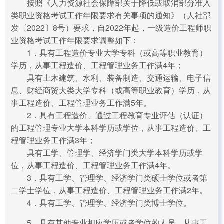
按照《人力资源社会保障部关于降低或取消部分准入
类职业资格考试工作年限要求有关事项的通知》（人社部
发〔2022〕8号）要求，自2022年起，一级造价工程师职
业资格考试工作年限要求调整如下：
1．具有工程造价专业大学专科（或高等职业教育）
学历，从事工程造价、工程管理业务工作满4年；
具有土木建筑、水利、装备制造、交通运输、电子信
息、财经商贸大类大学专科（或高等职业教育）学历，从
事工程造价、工程管理业务工作满5年。
2．具有工程造价、通过工程教育专业评估（认证）
的工程管理专业大学本科学历或学位，从事工程造价、工
程管理业务工作满3年；
具有工学、管理学、经济学门类大学本科学历或学
位，从事工程造价、工程管理业务工作满4年。
3．具有工学、管理学、经济学门类硕士学位或者第
二学士学位，从事工程造价、工程管理业务工作满2年。
4．具有工学、管理学、经济学门类博士学位。
5．具有其他专业相应学历或者学位的人员，从事工