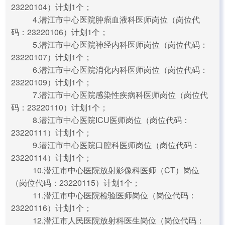
23220104）计划1个；
4.潜江市中心医院肿瘤血液科医师岗位（岗位代
码：23220106）计划1个；
5.潜江市中心医院神经内科医师岗位（岗位代码：
23220107）计划1个；
6.潜江市中心医院消化内科医师岗位（岗位代码：
23220109）计划1个；
7.潜江市中心医院感染性疾病科医师岗位（岗位代
码：23220110）计划1个；
8.潜江市中心医院ICU医师岗位（岗位代码：
23220111）计划1个；
9.潜江市中心医院口腔科医师岗位（岗位代码：
23220114）计划1个；
10.潜江市中心医院放射影像科医师（CT）岗位
（岗位代码：23220115）计划1个；
11.潜江市中心医院检验医师岗位（岗位代码：
23220116）计划1个；
12.潜江市人民医院放射科医生岗位（岗位代码：