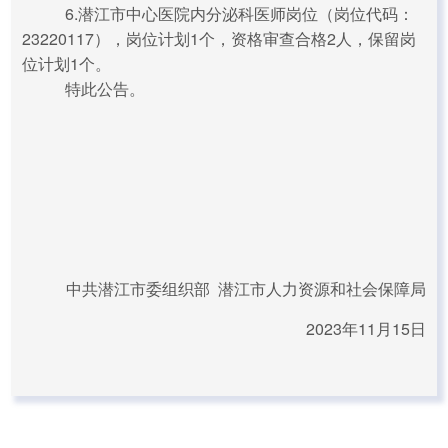
6.潜江市中心医院内分泌科医师岗位（岗位代码：
23220117），岗位计划1个，资格审查合格2人，保留岗
位计划1个。
特此公告。
中共潜江市委组织部 潜江市人力资源和社会保障局
2023年11月15日