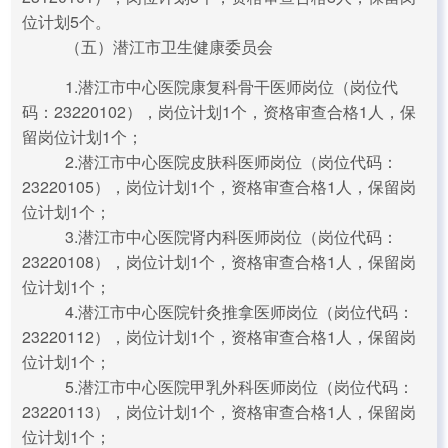
位计划5个。
（五）潜江市卫生健康委员会
1.潜江市中心医院康复科骨干医师岗位（岗位代
码：23220102），岗位计划1个，资格审查合格1人，保
留岗位计划1个；
2.潜江市中心医院皮肤科医师岗位（岗位代码：
23220105），岗位计划1个，资格审查合格1人，保留岗
位计划1个；
3.潜江市中心医院肾内科医师岗位（岗位代码：
23220108），岗位计划1个，资格审查合格1人，保留岗
位计划1个；
4.潜江市中心医院针灸推拿医师岗位（岗位代码：
23220112），岗位计划1个，资格审查合格1人，保留岗
位计划1个；
5.潜江市中心医院甲乳外科医师岗位（岗位代码：
23220113），岗位计划1个，资格审查合格1人，保留岗
位计划1个；