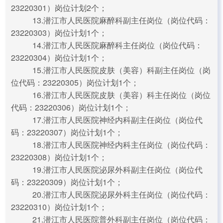
23220301）岗位计划2个；
13.潜江市人民医院麻醉科副主任岗位（岗位代码：
23220303）岗位计划1个；
14.潜江市人民医院麻醉科主任岗位（岗位代码：
23220304）岗位计划1个；
15.潜江市人民医院皮肤（美容）科副主任岗位（岗
位代码：23220305）岗位计划1个；
16.潜江市人民医院皮肤（美容）科主任岗位（岗位
代码：23220306）岗位计划1个；
17.潜江市人民医院神经内科副主任岗位（岗位代
码：23220307）岗位计划1个；
18.潜江市人民医院神经内科主任岗位（岗位代码：
23220308）岗位计划1个；
19.潜江市人民医院泌尿外科副主任岗位（岗位代
码：23220309）岗位计划1个；
20.潜江市人民医院泌尿外科主任岗位（岗位代码：
23220310）岗位计划1个；
21.潜江市人民医院普外科副主任岗位（岗位代码：