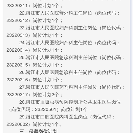
23220311）岗位计划1个；
22.潜江市人民医院普外科主任岗位（岗位代码：
23220312）岗位计划1个；
23.潜江市人民医院妇产科副主任岗位（岗位代码：
23220313）岗位计划1个；
24.潜江市人民医院妇产科主任岗位（岗位代码：
23220314）岗位计划1个；
25.潜江市人民医院急诊科副主任岗位（岗位代码：
23220315）岗位计划1个；
26.潜江市人民医院急诊科主任岗位（岗位代码：
23220316）岗位计划1个；
27.潜江市人民医院药剂科副主任岗位（岗位代码：
23220317）岗位计划2个；
28.潜江市血吸虫病预防控制所公共卫生医生岗位
（岗位代码：23220501）岗位计划1个；
29.潜江市口腔医院内科医生岗位（岗位代码：
23220602）岗位计划1个。
三、保留岗位计划