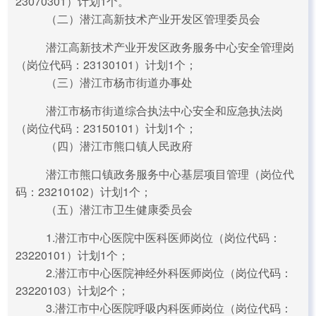
23070301）计划1个。
（二）潜江高新技术产业开发区管理委员会
潜江高新技术产业开发区政务服务中心安全管理岗
（岗位代码：23130101）计划1个；
（三）潜江市杨市街道办事处
潜江市杨市街道综合执法中心安全和应急执法岗
（岗位代码：23150101）计划1个；
（四）潜江市熊口镇人民政府
潜江市熊口镇政务服务中心基层项目管理（岗位代
码：23210102）计划1个；
（五）潜江市卫生健康委员会
1.潜江市中心医院中医科医师岗位（岗位代码：
23220101）计划1个；
2.潜江市中心医院神经外科医师岗位（岗位代码：
23220103）计划2个；
3.潜江市中心医院呼吸内科医师岗位（岗位代码：