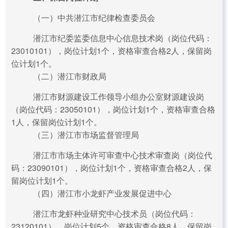
（一）中共潜江市纪律检查委员会
潜江市纪委监委信息中心信息技术岗（岗位代码：
23010101），岗位计划1个，资格审查合格2人，保留岗
位计划1个。
（二）潜江市财政局
潜江市财源建设工作领导小组办公室财源建设岗
（岗位代码：23050101），岗位计划1个，资格审查合格
1人，保留岗位计划1个。
（三）潜江市市场监督管理局
潜江市市场主体许可审查中心技术审查岗（岗位代
码：23090101），岗位计划1个，资格审查合格2人，保
留岗位计划1个。
（四）潜江市小龙虾产业发展促进中心
潜江市龙虾种业研究中心技术员（岗位代码：
23120101），岗位计划5个，资格审查合格8人，保留岗