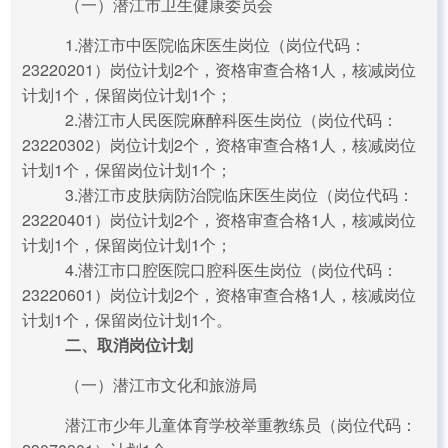
（一）潜江市卫生健康委员会
1.潜江市中医院临床医生岗位（岗位代码：
23220201）岗位计划2个，资格审查合格1人，核减岗位
计划1个，保留岗位计划1个；
2.潜江市人民医院麻醉科医生岗位（岗位代码：
23220302）岗位计划2个，资格审查合格1人，核减岗位
计划1个，保留岗位计划1个；
3.潜江市皮肤病防治院临床医生岗位（岗位代码：
23220401）岗位计划2个，资格审查合格1人，核减岗位
计划1个，保留岗位计划1个；
4.潜江市口腔医院口腔科医生岗位（岗位代码：
23220601）岗位计划2个，资格审查合格1人，核减岗位
计划1个，保留岗位计划1个。
二、取消岗位计划
（一）潜江市文化和旅游局
潜江市少年儿童体育学校举重教练员（岗位代码：