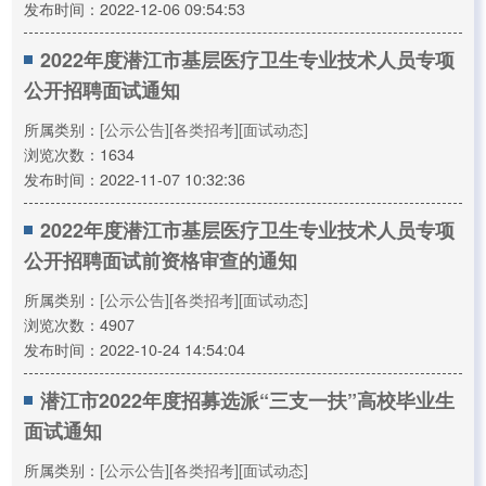
发布时间：2022-12-06 09:54:53
2022年度潜江市基层医疗卫生专业技术人员专项
公开招聘面试通知
所属类别：
[公示公告]
[各类招考]
[面试动态]
浏览次数：1634
发布时间：2022-11-07 10:32:36
2022年度潜江市基层医疗卫生专业技术人员专项
公开招聘面试前资格审查的通知
所属类别：
[公示公告]
[各类招考]
[面试动态]
浏览次数：4907
发布时间：2022-10-24 14:54:04
潜江市2022年度招募选派“三支一扶”高校毕业生
面试通知
所属类别：
[公示公告]
[各类招考]
[面试动态]