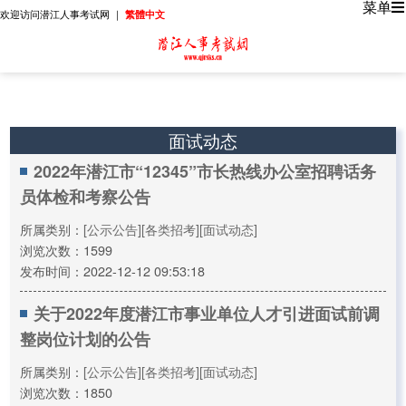
菜单
欢迎访问潜江人事考试网 ｜
繁體中文
面试动态
2022年潜江市“12345”市长热线办公室招聘话务
员体检和考察公告
所属类别：
[公示公告]
[各类招考]
[面试动态]
浏览次数：1599
发布时间：2022-12-12 09:53:18
关于2022年度潜江市事业单位人才引进面试前调
整岗位计划的公告
所属类别：
[公示公告]
[各类招考]
[面试动态]
浏览次数：1850