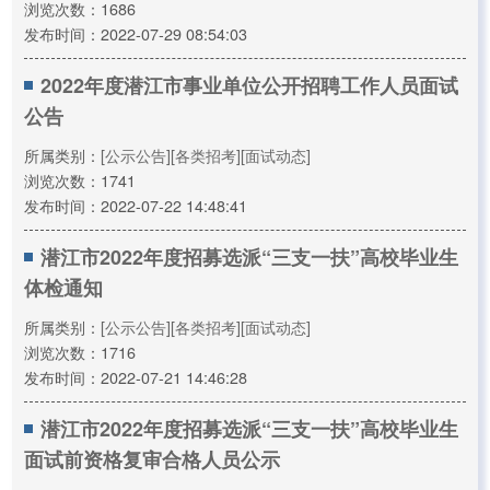
浏览次数：1686
发布时间：2022-07-29 08:54:03
2022年度潜江市事业单位公开招聘工作人员面试
公告
所属类别：
[公示公告]
[各类招考]
[面试动态]
浏览次数：1741
发布时间：2022-07-22 14:48:41
潜江市2022年度招募选派“三支一扶”高校毕业生
体检通知
所属类别：
[公示公告]
[各类招考]
[面试动态]
浏览次数：1716
发布时间：2022-07-21 14:46:28
潜江市2022年度招募选派“三支一扶”高校毕业生
面试前资格复审合格人员公示