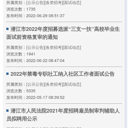
所属类别：
[公示公告]
[各类招考]
[面试动态]
浏览次数：1735
发布时间：2022-06-29 08:51:37
潜江市2022年度招募选派“三支一扶”高校毕业生
面试前资格复审的通知
所属类别：
[公示公告]
[各类招考]
[面试动态]
浏览次数：1941
发布时间：2022-06-22 08:47:04
2022年禁毒专职社工纳入社区工作者面试公告
所属类别：
[公示公告]
[各类招考]
[面试动态]
浏览次数：5335
发布时间：2022-05-17 08:39:52
潜江市人民法院2021年度招聘雇员制审判辅助人
员拟聘用公示