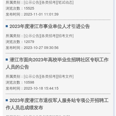
所属类别：
[公示公告]
[各类招考]
[笔试动态]
浏览次数：15525
发布时间：2023-11-01 11:01:39
2023年度潜江市事业单位人才引进公告
所属类别：
[公示公告]
[各类招考]
[招考文件]
浏览次数：12079
发布时间：2023-10-27 09:30:56
潜江市面向2023年高校毕业生招聘社区专职工作
人员的公告
所属类别：
[公示公告]
[各类招考]
[招考文件]
浏览次数：10598
发布时间：2023-10-18 15:44:15
2023年度潜江市退役军人服务站专项公开招聘工
作人员总成绩发布