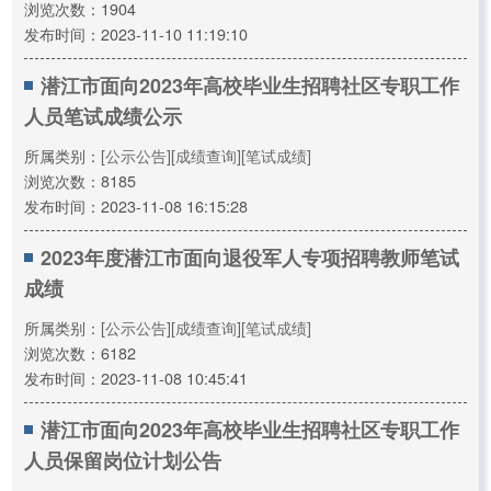
浏览次数：1904
发布时间：2023-11-10 11:19:10
潜江市面向2023年高校毕业生招聘社区专职工作
人员笔试成绩公示
所属类别：
[公示公告]
[成绩查询]
[笔试成绩]
浏览次数：8185
发布时间：2023-11-08 16:15:28
2023年度潜江市面向退役军人专项招聘教师笔试
成绩
所属类别：
[公示公告]
[成绩查询]
[笔试成绩]
浏览次数：6182
发布时间：2023-11-08 10:45:41
潜江市面向2023年高校毕业生招聘社区专职工作
人员保留岗位计划公告