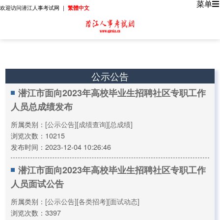
菜单
欢迎访问潜江人事考试网 ｜
繁體中文
公示公告
潜江市面向2023年高校毕业生招聘社区专职工作
人员总成绩发布
所属类别：
[公示公告]
[成绩查询]
[总成绩]
浏览次数：10215
发布时间：2023-12-04 10:26:46
潜江市面向2023年高校毕业生招聘社区专职工作
人员面试公告
所属类别：
[公示公告]
[各类招考]
[面试动态]
浏览次数：3397