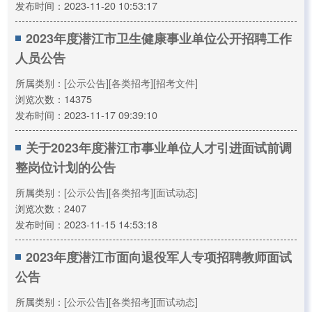
发布时间：2023-11-20 10:53:17
2023年度潜江市卫生健康事业单位公开招聘工作
人员公告
所属类别：
[公示公告]
[各类招考]
[招考文件]
浏览次数：14375
发布时间：2023-11-17 09:39:10
关于2023年度潜江市事业单位人才引进面试前调
整岗位计划的公告
所属类别：
[公示公告]
[各类招考]
[面试动态]
浏览次数：2407
发布时间：2023-11-15 14:53:18
2023年度潜江市面向退役军人专项招聘教师面试
公告
所属类别：
[公示公告]
[各类招考]
[面试动态]