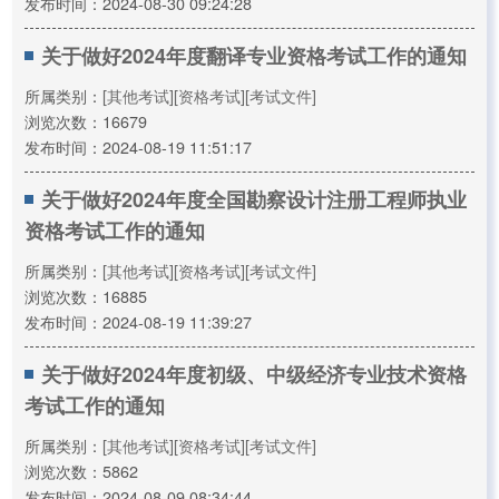
发布时间：2024-08-30 09:24:28
关于做好2024年度翻译专业资格考试工作的通知
所属类别：
[其他考试]
[资格考试]
[考试文件]
浏览次数：16679
发布时间：2024-08-19 11:51:17
关于做好2024年度全国勘察设计注册工程师执业
资格考试工作的通知
所属类别：
[其他考试]
[资格考试]
[考试文件]
浏览次数：16885
发布时间：2024-08-19 11:39:27
关于做好2024年度初级、中级经济专业技术资格
考试工作的通知
所属类别：
[其他考试]
[资格考试]
[考试文件]
浏览次数：5862
发布时间：2024-08-09 08:34:44