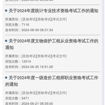
关于2024年度统计专业技术资格考试工作的通知
所属类别：
[其他考试]
[资格考试]
[考试文件]
浏览次数：7116
发布时间：2024-08-09 08:31:34
关于2024年度文物保护工程从业资格考试工作的
通知
所属类别：
[其他考试]
[资格考试]
[考试文件]
浏览次数：12014
发布时间：2024-06-25 16:51:26
关于2024年度一级造价工程师职业资格考试工作
的通知
所属类别：
[其他考试]
[资格考试]
[考试文件]
浏览次数：5471
发布时间：2024-06-21 08:35:00