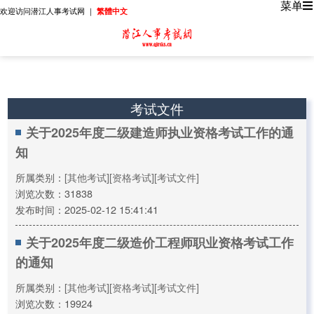
菜单
欢迎访问潜江人事考试网 ｜
繁體中文
考试文件
关于2025年度二级建造师执业资格考试工作的通
知
所属类别：
[其他考试]
[资格考试]
[考试文件]
浏览次数：31838
发布时间：2025-02-12 15:41:41
关于2025年度二级造价工程师职业资格考试工作
的通知
所属类别：
[其他考试]
[资格考试]
[考试文件]
浏览次数：19924