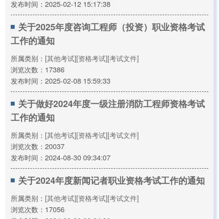
发布时间：2025-02-12 15:17:38
关于2025年度咨询工程师（投资）职业资格考试
工作的通知
所属类别：
[其他考试]
[资格考试]
[考试文件]
浏览次数：17386
发布时间：2025-02-08 15:59:33
关于做好2024年度一级注册消防工程师资格考试
工作的通知
所属类别：
[其他考试]
[资格考试]
[考试文件]
浏览次数：20037
发布时间：2024-08-30 09:34:07
关于2024年度新闻记者职业资格考试工作的通知
所属类别：
[其他考试]
[资格考试]
[考试文件]
浏览次数：17056